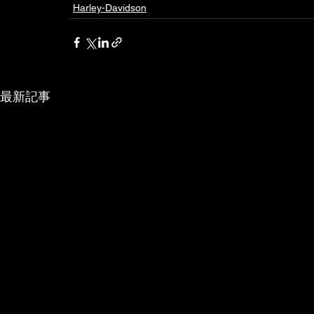
Harley-Davidson
最新記事