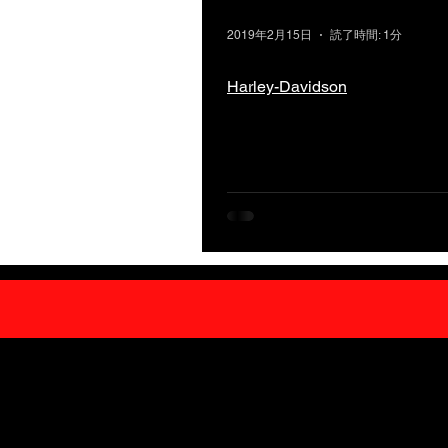
2019年2月15日
読了時間: 1分
Harley-Davidson