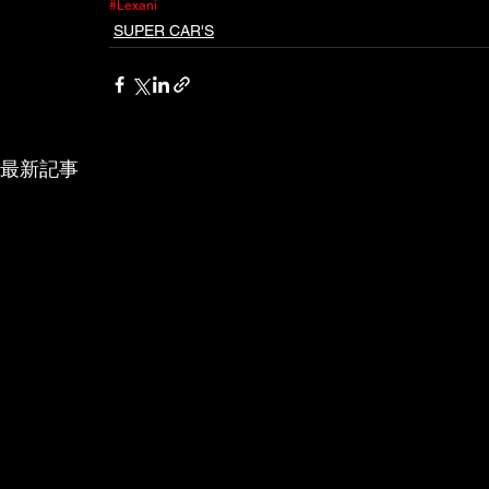
#Lexani
SUPER CAR'S
最新記事